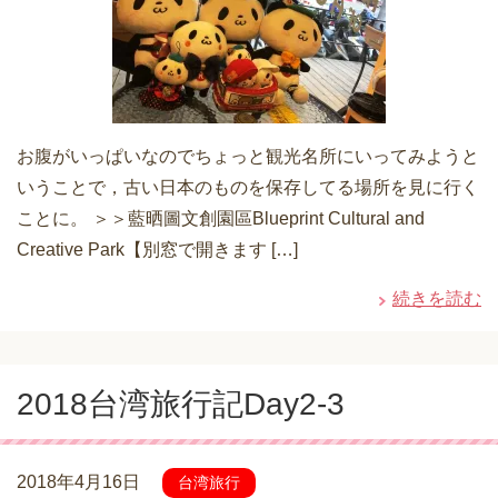
お腹がいっぱいなのでちょっと観光名所にいってみようと
いうことで，古い日本のものを保存してる場所を見に行く
ことに。 ＞＞藍晒圖文創園區Blueprint Cultural and
Creative Park【別窓で開きます […]
続きを読む
2018台湾旅行記Day2-3
2018年4月16日
台湾旅行