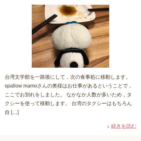
台湾文学館を一路後にして，次の食事処に移動します。
spallow mamoさんの奥様はお仕事があるということで，
ここでお別れをしました。 なかなか人数が多いため，タ
クシーを使って移動します。 台湾のタクシーはもちろん
自 […]
続きを読む