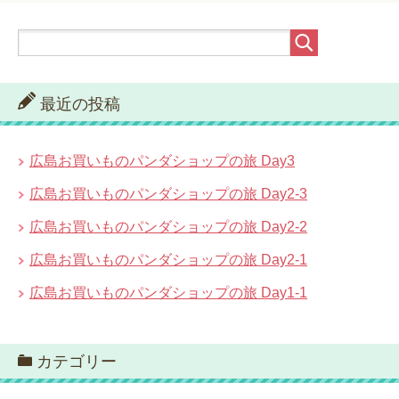
最近の投稿
広島お買いものパンダショップの旅 Day3
広島お買いものパンダショップの旅 Day2-3
広島お買いものパンダショップの旅 Day2-2
広島お買いものパンダショップの旅 Day2-1
広島お買いものパンダショップの旅 Day1-1
カテゴリー