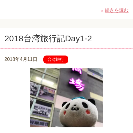
続きを読む
2018台湾旅行記Day1-2
2018年4月11日
台湾旅行