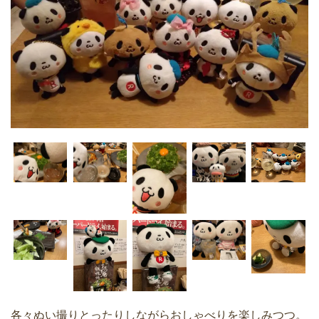
各々ぬい撮りとったりしながらおしゃべりを楽しみつつ。