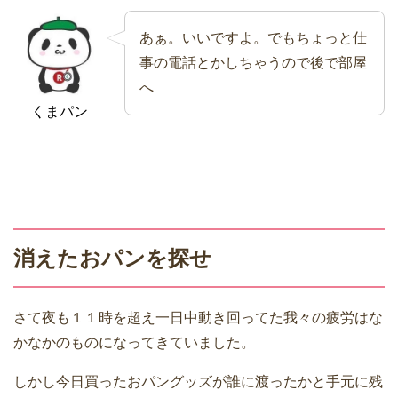
あぁ。いいですよ。でもちょっと仕
事の電話とかしちゃうので後で部屋
へ
くまパン
消えたおパンを探せ
さて夜も１１時を超え一日中動き回ってた我々の疲労はな
かなかのものになってきていました。
しかし今日買ったおパングッズが誰に渡ったかと手元に残