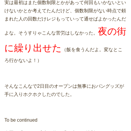
実は最初はまた個数制限とかがあって何回もいかないとい
けないかとか考えてたんだけど、個数制限がない時点で頼
まれた人の回数だけレジもっていって通せばよかったんだ
夜の街
よな。そうすりゃこんな苦労はしなかった。
に繰り出せた
（飯を食うんだよ。変なとこ
ろ行かないよ！）
そんなこんなで2日目のオープンは無事におパングッズが
手に入りホクホクしたのでした。
To be continued