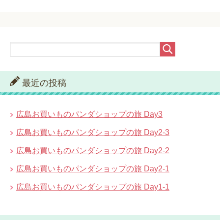
最近の投稿
広島お買いものパンダショップの旅 Day3
広島お買いものパンダショップの旅 Day2-3
広島お買いものパンダショップの旅 Day2-2
広島お買いものパンダショップの旅 Day2-1
広島お買いものパンダショップの旅 Day1-1