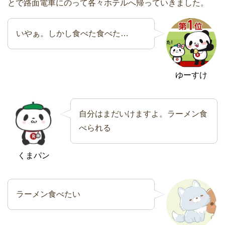
とで路面電車にのって各々ホテルへ帰っていきました。
いやぁ。しかし食べた食べた…
ゆーすけ
自分はまだいけますよ。ラーメン食
べられる
くまパン
ラーメン食べたい