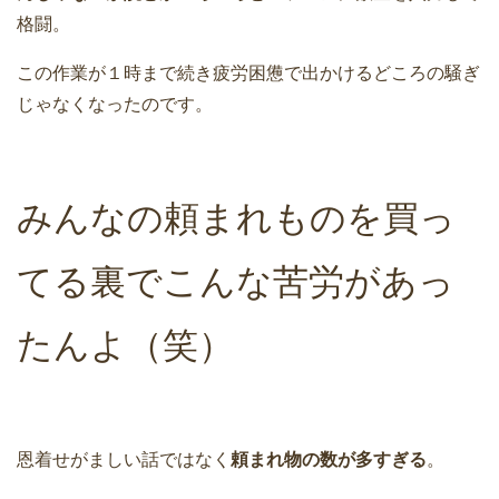
格闘。
この作業が１時まで続き疲労困憊で出かけるどころの騒ぎ
じゃなくなったのです。
みんなの頼まれものを買っ
てる裏でこんな苦労があっ
たんよ（笑）
恩着せがましい話ではなく
頼まれ物の数が多すぎる
。