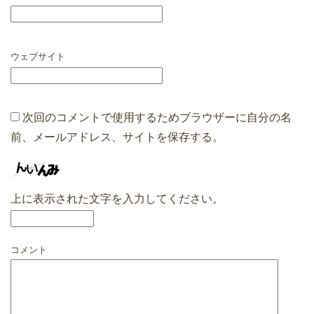
ウェブサイト
次回のコメントで使用するためブラウザーに自分の名
前、メールアドレス、サイトを保存する。
上に表示された文字を入力してください。
コメント