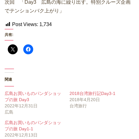
次回 「Day3 広島の海に繰り出す。特別クルーズ企画
でテンションバク上がり」
Post Views:
1,734
共有:
関連
広島お買いものパンダショッ
2018台湾旅行記Day3-1
プの旅 Day3
2018年4月20日
2022年12月31日
台湾旅行
広島
広島お買いものパンダショッ
プの旅 Day1-1
2022年12月13日