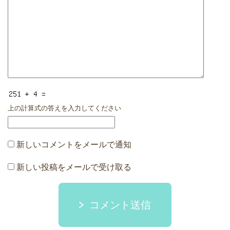
上の計算式の答えを入力してください
新しいコメントをメールで通知
新しい投稿をメールで受け取る
コメント送信