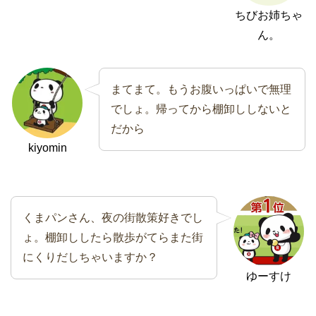
ちびお姉ちゃ
ん。
まてまて。もうお腹いっぱいで無理
でしょ。帰ってから棚卸ししないと
だから
kiyomin
くまパンさん、夜の街散策好きでし
ょ。棚卸ししたら散歩がてらまた街
にくりだしちゃいますか？
ゆーすけ