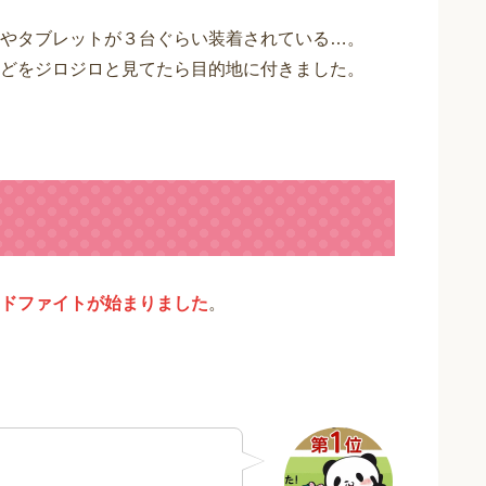
やタブレットが３台ぐらい装着されている…。
どをジロジロと見てたら目的地に付きました。
ドファイトが始まりました
。