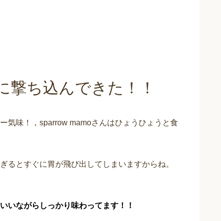
に撃ち込んできた！！
味！，sparrow mamoさんはひょうひょうと食
ぎるとすぐに胃が飛び出してしまいますからね。
いいながらしっかり味わってます！！