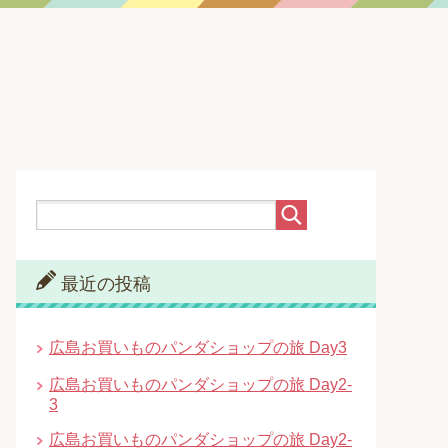
最近の投稿
広島お買いものパンダショップの旅 Day3
広島お買いものパンダショップの旅 Day2-
3
広島お買いものパンダショップの旅 Day2-