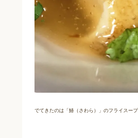
でてきたのは「鰆（さわら）」のフライスープ